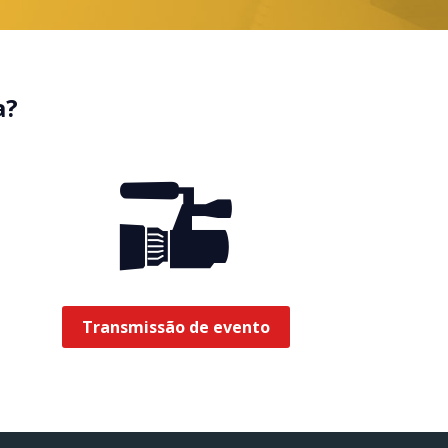
a?
Transmissão de evento