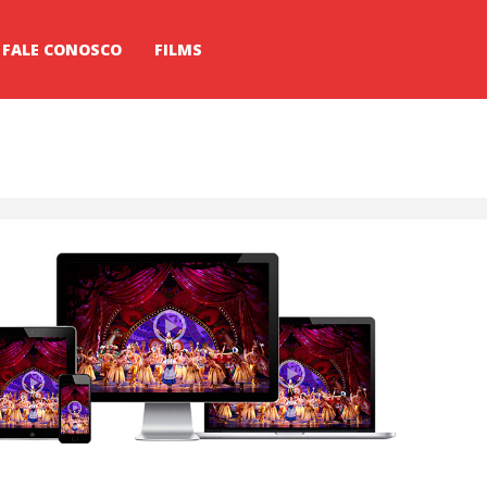
FALE CONOSCO
FILMS