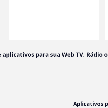
e aplicativos para sua Web TV, Rádio 
Aplicativos