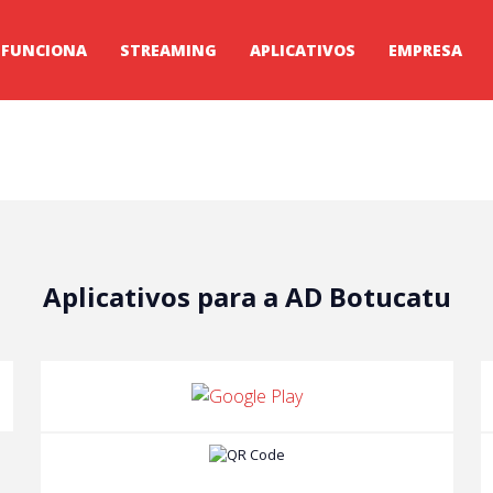
 FUNCIONA
STREAMING
APLICATIVOS
EMPRESA
Aplicativos para a AD Botucatu