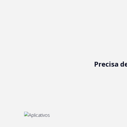
Precisa d