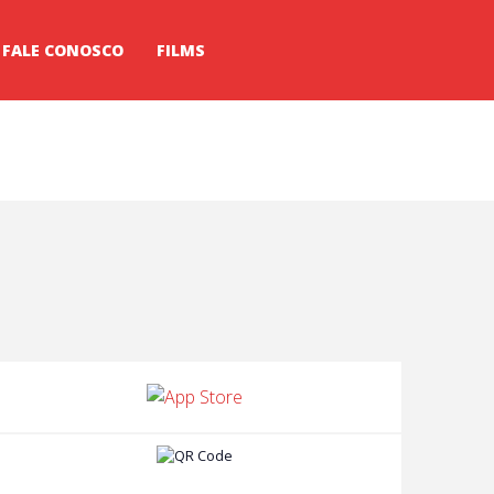
FALE CONOSCO
FILMS