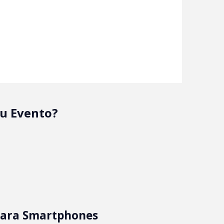
ou Evento?
 para Smartphones