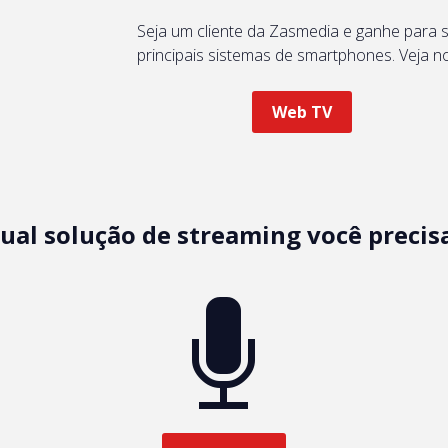
Seja um cliente da Zasmedia e ganhe para
principais sistemas de smartphones. Veja n
Web TV
ual solução de streaming você precis